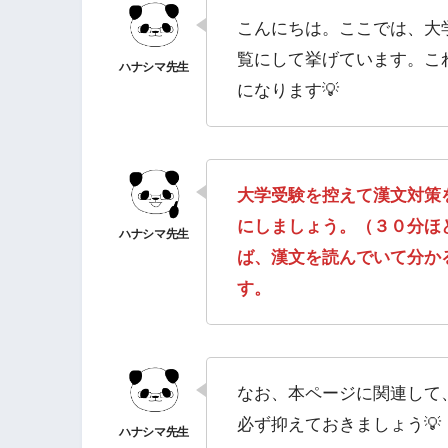
こんにちは。ここでは、大
覧にして挙げています。こ
になります💡
大学受験を控えて漢文対策
にしましょう。（３０分ほ
ば、漢文を読んでいて分か
す。
なお、本ページに関連して
必ず抑えておきましょう💡