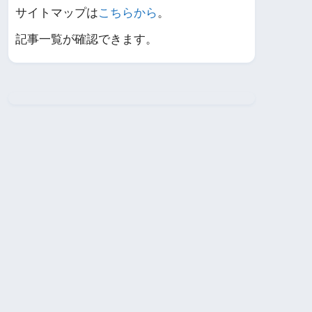
サイトマップは
こちらから
。
記事一覧が確認できます。