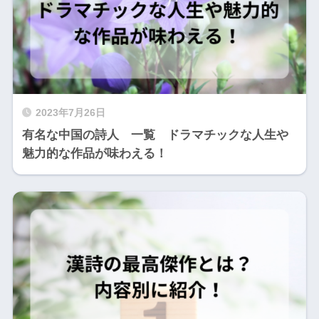
2023年7月26日
有名な中国の詩人 一覧 ドラマチックな人生や
魅力的な作品が味わえる！