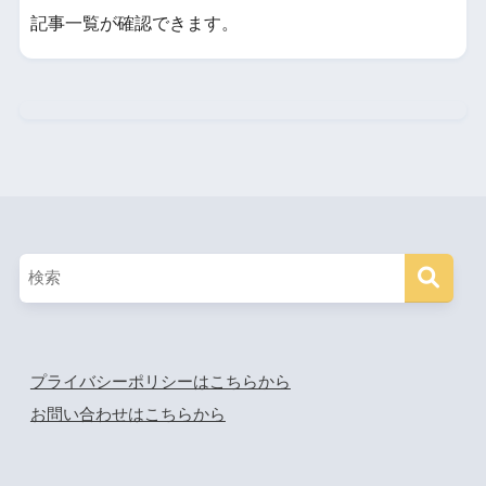
記事一覧が確認できます。
プライバシーポリシーはこちらから
お問い合わせはこちらから