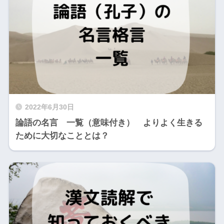
2022年6月30日
論語の名言 一覧（意味付き） よりよく生きる
ために大切なこととは？