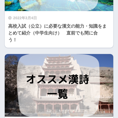
2022年3月4日
高校入試（公立）に必要な漢文の能力・知識をま
とめて紹介（中学生向け） 直前でも間に合
う！