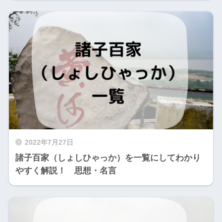
2022年7月27日
諸子百家（しょしひゃっか）を一覧にしてわかり
やすく解説！ 思想・名言