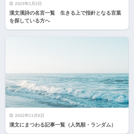
2023年1月2日
漢文漢詩の名言一覧 生きる上で指針となる言葉
を探している方へ
2022年11月8日
漢文にまつわる記事一覧（人気順・ランダム）