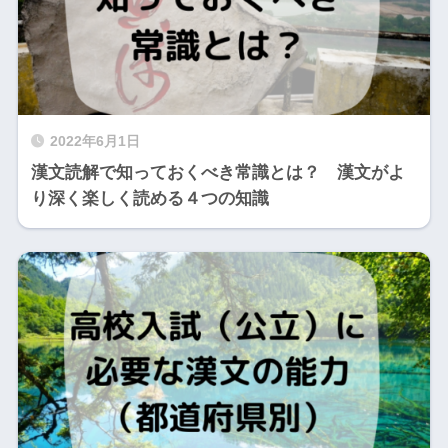
2022年6月1日
漢文読解で知っておくべき常識とは？ 漢文がよ
り深く楽しく読める４つの知識