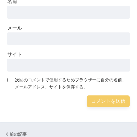
名前
メール
サイト
次回のコメントで使用するためブラウザーに自分の名前、
メールアドレス、サイトを保存する。
前の記事