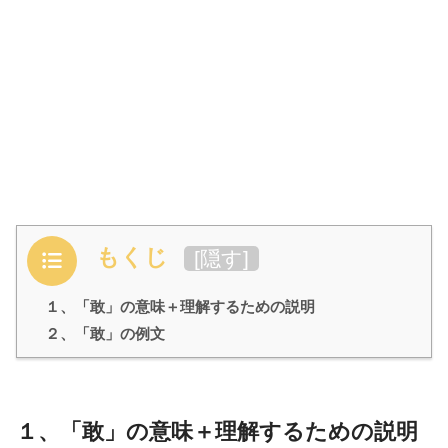
もくじ
[
隠す
]
１、「敢」の意味＋理解するための説明
２、「敢」の例文
１、「敢」の意味＋理解するための説明