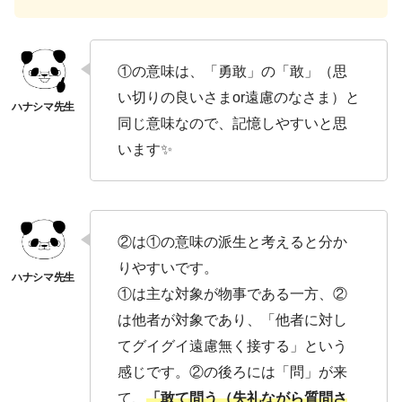
①の意味は、「勇敢」の「敢」（思
い切りの良いさまor遠慮のなさま）と
同じ意味なので、記憶しやすいと思
います✨
②は①の意味の派生と考えると分か
りやすいです。
①は主な対象が物事である一方、②
は他者が対象であり、「他者に対し
てグイグイ遠慮無く接する」という
感じです。②の後ろには「問」が来
て、
「敢て問う（失礼ながら質問さ