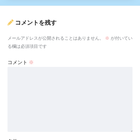
コメントを残す
メールアドレスが公開されることはありません。
※
が付いてい
る欄は必須項目です
コメント
※