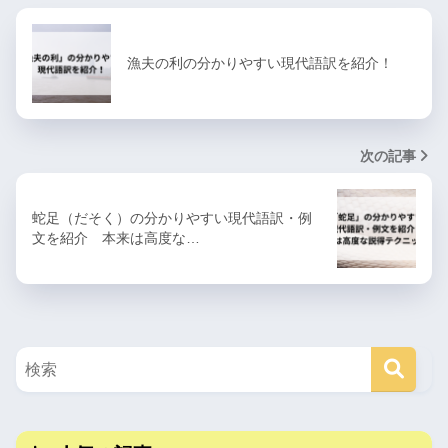
漁夫の利の分かりやすい現代語訳を紹介！
次の記事
蛇足（だそく）の分かりやすい現代語訳・例
文を紹介 本来は高度な…