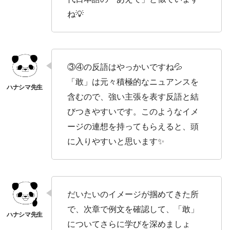
ね💡
③④の反語はやっかいですね💦
「敢」は元々積極的なニュアンスを
含むので、強い主張を表す反語と結
びつきやすいです。このようなイメ
ージの連想を持ってもらえると、頭
に入りやすいと思います✨
だいたいのイメージが掴めてきた所
で、次章で例文を確認して、「敢」
についてさらに学びを深めましょ