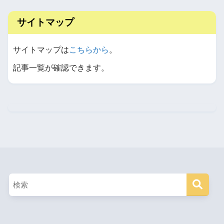
サイトマップ
サイトマップは
こちらから
。
記事一覧が確認できます。