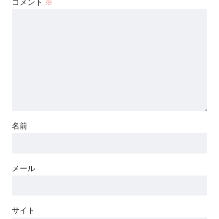
コメント
※
名前
メール
サイト