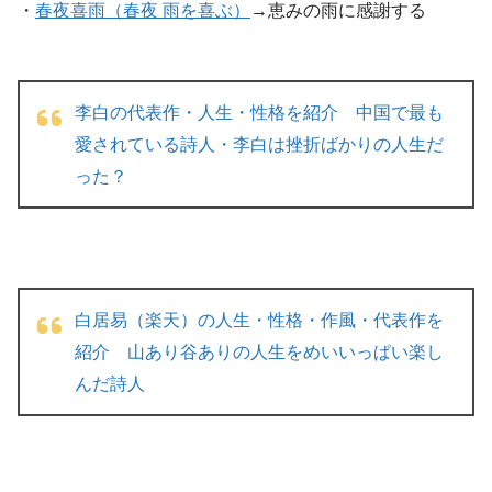
・
春夜喜雨（春夜 雨を喜ぶ）
→恵みの雨に感謝する
李白の代表作・人生・性格を紹介 中国で最も
愛されている詩人・李白は挫折ばかりの人生だ
った？
白居易（楽天）の人生・性格・作風・代表作を
紹介 山あり谷ありの人生をめいいっぱい楽し
んだ詩人