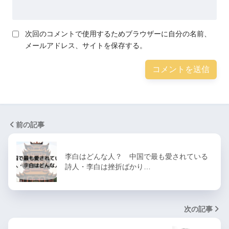
次回のコメントで使用するためブラウザーに自分の名前、
メールアドレス、サイトを保存する。
前の記事
李白はどんな人？ 中国で最も愛されている
詩人・李白は挫折ばかり…
次の記事