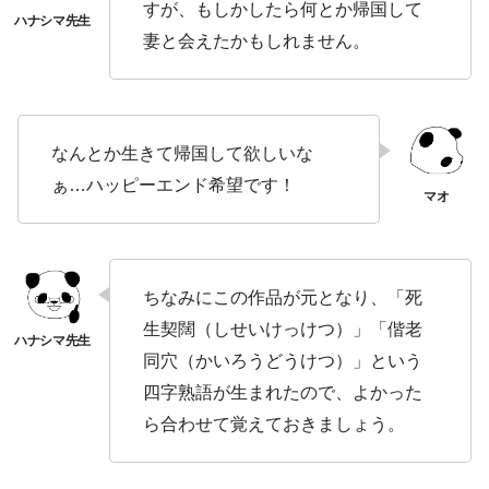
すが、もしかしたら何とか帰国して
妻と会えたかもしれません。
なんとか生きて帰国して欲しいな
ぁ…ハッピーエンド希望です！
ちなみにこの作品が元となり、「死
生契闊（しせいけっけつ）」「偕老
同穴（かいろうどうけつ）」という
四字熟語が生まれたので、よかった
ら合わせて覚えておきましょう。