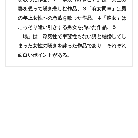
妻を想って嘆き悲しむ作品、３「有女同車」は男
の年上女性への恋慕を歌った作品、４「静女」は
こっそり逢い引きする男女を描いた作品、５
「氓」は、浮気性で甲斐性もない男と結婚してし
まった女性の嘆きを詠った作品であり、それぞれ
面白いポイントがある。