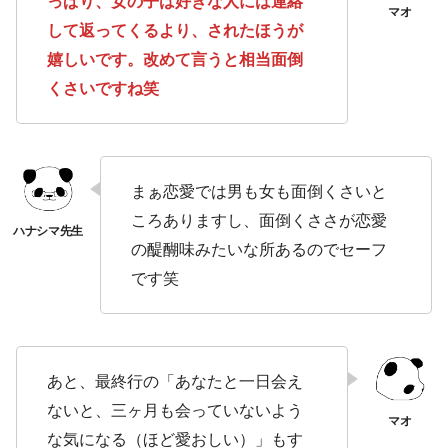
っぱり、女の子は好きな人には連絡
して返ってくるより、されたほうが
嬉しいです。改めて言うと相当面倒
くさいですね笑
まぁ恋愛では男も女も面倒くさいと
ころありますし、面倒くささが恋愛
の醍醐味みたいな所あるのでセーフ
です笑
あと、最終行の「あなたと一日会え
ないと、三ヶ月も会っていないよう
な気になる（ほど愛おしい）」もす