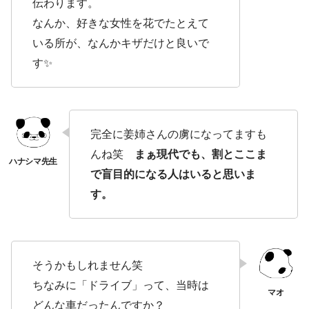
伝わります。
なんか、好きな女性を花でたとえて
いる所が、なんかキザだけと良いで
す✨
完全に姜姉さんの虜になってますも
んね笑
まぁ現代でも、割とここま
で盲目的になる人はいると思いま
す。
そうかもしれません笑
ちなみに「ドライブ」って、当時は
どんな車だったんですか？