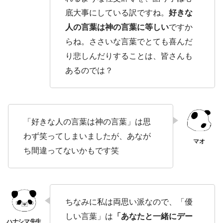
底大事にしている訳ですね。
好きな
人の言葉は神の言葉に等しい
ですか
らね。ささいな言葉でとても喜んだ
り悲しんだりすることは、皆さんも
あるのでは？
「好きな人の言葉は神の言葉」は思
わず笑ってしまいましたが、あなが
ち間違ってないかもです笑
ちなみに私は両思い派なので、「優
しい言葉」は
「あなたと一緒にデー