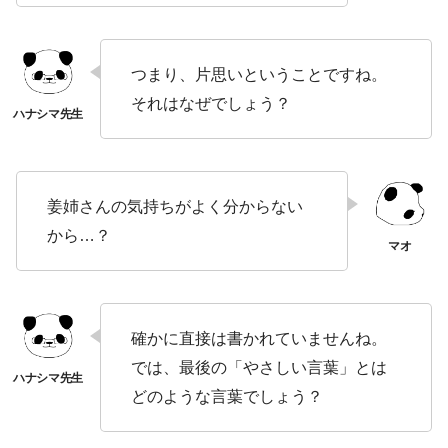
つまり、片思いということですね。
それはなぜでしょう？
姜姉さんの気持ちがよく分からない
から…？
確かに直接は書かれていませんね。
では、最後の「やさしい言葉」とは
どのような言葉でしょう？