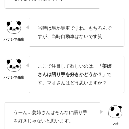
当時は馬か馬車ですね。もちろんで
すが、当時自動車はないです笑
ここで注目して欲しいのは、
「姜姉
さんは語り手を好きかどうか？」
で
す。マオさんはどう思いますか？
うーん…姜姉さんはそんなに語り手
を好きじゃないと思います。