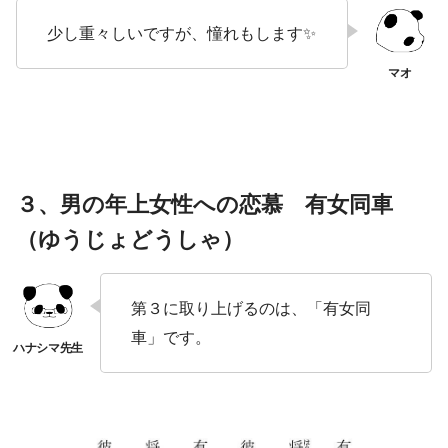
少し重々しいですが、憧れもします✨
３、男の年上女性への恋慕 有女同車
（ゆうじょどうしゃ）
第３に取り上げるのは、「有女同
車」です。