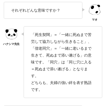
それぞれどんな意味ですか？
「死生契闊」＝「一緒に死ぬまで苦
労して協力しながら生きること」、
「偕老同穴」＝「一緒に老いるまで
生きて、死ぬまで添い遂げる」の意
味です。「同穴」は「同じ穴に入る
＝死ぬまで添い遂げる」となりま
す。
どちらも、夫婦の強い絆を表す熟語
です。