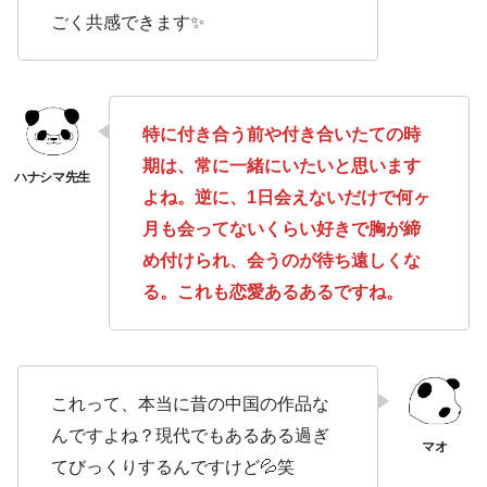
ごく共感できます✨
特に付き合う前や付き合いたての時
期は、常に一緒にいたいと思います
よね。逆に、1日会えないだけで何ヶ
月も会ってないくらい好きで胸が締
め付けられ、会うのが待ち遠しくな
る。これも恋愛あるあるですね。
これって、本当に昔の中国の作品な
んですよね？現代でもあるある過ぎ
てびっくりするんですけど💦笑