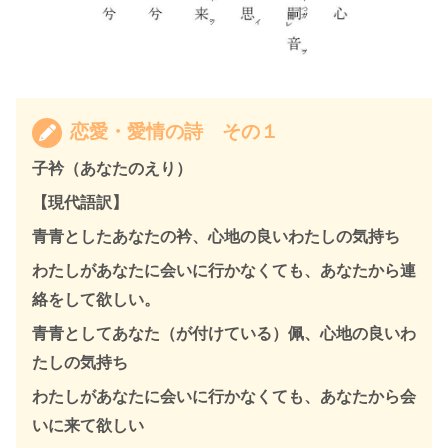
恋愛・愛情の詩 その１
子衿（あなたのえり）
【現代語訳】
青青としたあなたの衿、心地の良いわたしの気持ち
わたしがあなたに会いに行かなくても、あなたから連
絡をして欲しい。
青青としてあなた（が付けている）佩、心地の良いわ
たしの気持ち
わたしがあなたに会いに行かなくても、あなたから会
いに来て欲しい