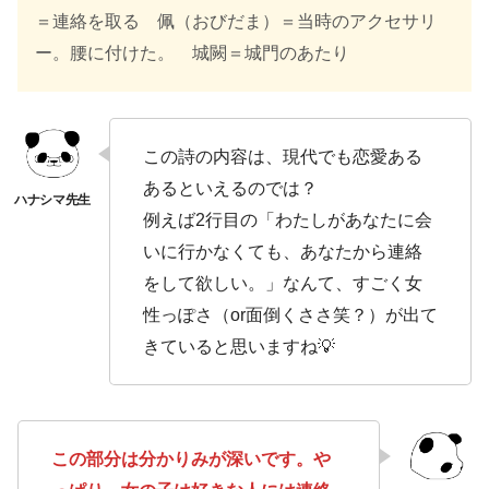
＝連絡を取る 佩（おびだま）＝当時のアクセサリ
ー。腰に付けた。 城闕＝城門のあたり
この詩の内容は、現代でも恋愛ある
あるといえるのでは？
例えば2行目の「わたしがあなたに会
いに行かなくても、あなたから連絡
をして欲しい。」なんて、すごく女
性っぽさ（or面倒くささ笑？）が出て
きていると思いますね💡
この部分は分かりみが深いです。や