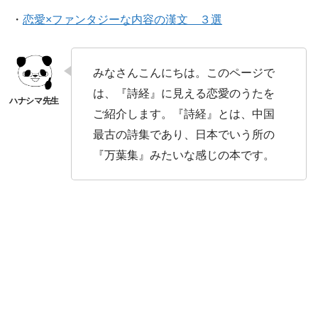
・
恋愛×ファンタジーな内容の漢文 ３選
みなさんこんにちは。このページで
は、『詩経』に見える恋愛のうたを
ご紹介します。『詩経』とは、中国
最古の詩集であり、日本でいう所の
『万葉集』みたいな感じの本です。