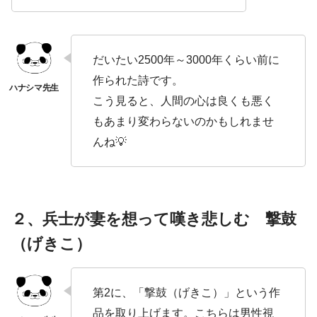
だいたい2500年～3000年くらい前に
作られた詩です。
こう見ると、人間の心は良くも悪く
もあまり変わらないのかもしれませ
んね💡
２、兵士が妻を想って嘆き悲しむ 撃鼓
（げきこ）
第2に、「撃鼓（げきこ）」という作
品を取り上げます。こちらは男性視