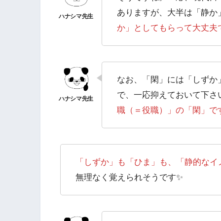
ありますが、大半は「静か
か」としてもらって大丈夫
なお、「閑」には「しずか
で、一応抑えておいて下さ
職（＝役職）」の「閑」で
「しずか」も「ひま」も、「静的なイ
無理なく覚えられそうです✨