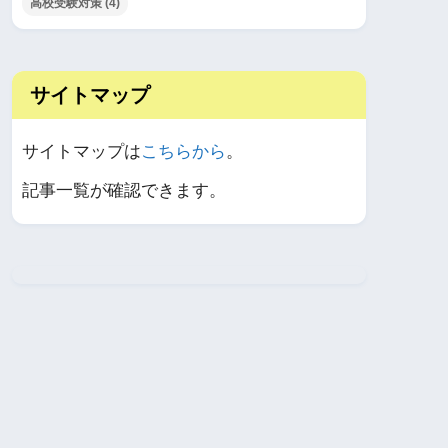
高校受験対策
(4)
サイトマップ
サイトマップは
こちらから
。
記事一覧が確認できます。