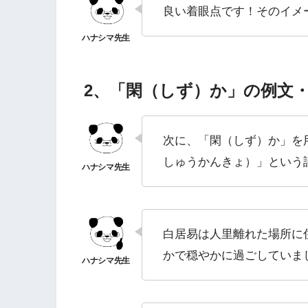
良い着眼点です！そのイメ
2、「閑（しず）か」の例文
次に、「閑（しず）か」を
しゅうかんきょ）」という
白居易は人里離れた場所に
かで穏やかに過ごしていま