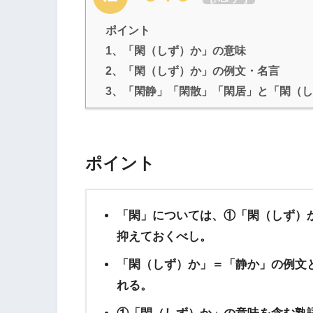
ポイント
1、「閑（しず）か」の意味
2、「閑（しず）か」の例文・名言
3、「閑静」「閑散」「閑居」と「閑（
ポイント
「閑」については、①「閑（しず）
抑えておくべし。
「閑（しず）か」＝「静か」の例文
れる。