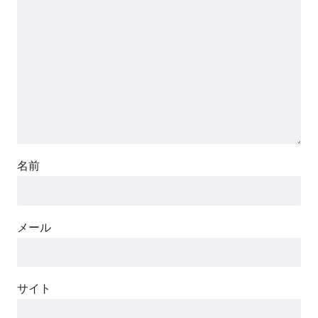
名前
メール
サイト