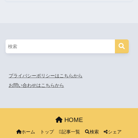
プライバシーポリシーはこちらから
お問い合わせはこちらから
HOME
ホーム
トップ
記事一覧
検索
シェア