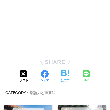
SHARE
ポスト
シェア
はてブ
LINE
CATEGORY :
熟語力と重要語