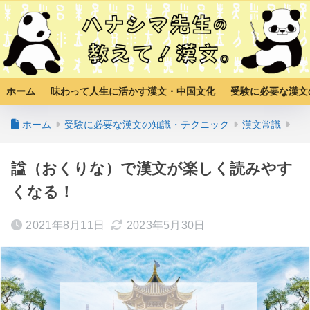
ホーム
味わって人生に活かす漢文・中国文化
受験に必要な漢文
ホーム
受験に必要な漢文の知識・テクニック
漢文常識
諡（おくりな）で漢文が楽しく読みやす
くなる！
2021年8月11日
2023年5月30日