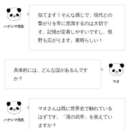
似てます！そんな感じで、現代との
繋がりを常に意識するのは大切で
す。記憶が定着しやすいですし、視
野も広がります。素晴らしい！
具体的には、どんな諡があるんです
か？
マオさんは既に世界史で触れている
はずです。「漢の武帝」を覚えてい
ますか？