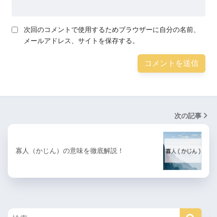
次回のコメントで使用するためブラウザーに自分の名前、
メールアドレス、サイトを保存する。
次の記事
寡人（かじん）の意味を徹底解説！