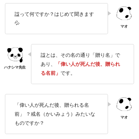
諡って何ですか？はじめて聞きます
💦
諡とは、その名の通り「贈り名」で
あり、
「偉い人が死んだ後、贈られ
る名前」
です。
「偉い人が死んだ後、贈られる名
前」 ？戒名（かいみょう）みたいな
ものですか？