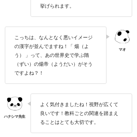
挙げられます。
こっちは、なんとなく悪いイメージ
の漢字が並んでますね！「 煬（よ
う） 」って、あの世界史で学ぶ隋
（ずい）の煬帝（ようだい）がそう
ですよね？！
よく気付きましたね！視野が広くて
良いです！教科ごとの関連を踏まえ
ることはとても大切です。