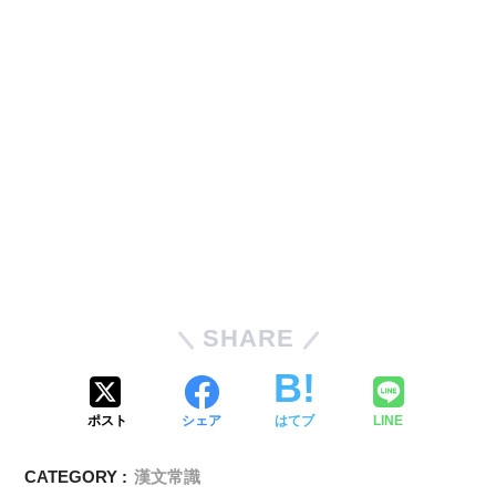
SHARE
ポスト
シェア
はてブ
LINE
CATEGORY :
漢文常識