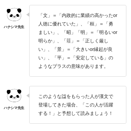
「文」＝「内政的に業績の高かったor
人徳に優れていた」、「桓」＝「勇
ましい」、「昭」「明」＝「明るいor
明らか」、「荘」＝「正しく厳し
い」、「景」＝「大きいor縁起が良
い」、「平」＝「安定している」の
ようなプラスの意味があります。
このような諡をもらった人が漢文で
登場してきた場合、「この人が活躍
する！」と予想して読みましょう！