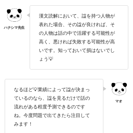
漢文読解において、諡を持つ人物が
表れた場合、その諡が良ければ、そ
の人物は話の中で活躍する可能性が
高く、悪ければ失敗する可能性が高
いです。知っておいて損はないでし
ょう💡
なるほど💡業績によって諡が決まっ
ているのなら、諡を見るだけで話の
流れがある程度予測できるのです
ね。今度問題で出てきたら注目して
みます！