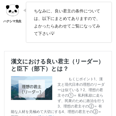
ちなみに、良い君主の条件について
は、以下にまとめてありますので、
よかったらあわせてご覧になってみ
て下さい💡