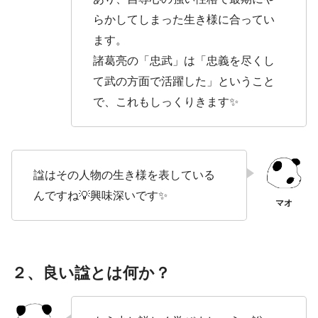
らかしてしまった生き様に合ってい
ます。
諸葛亮の「忠武」は「忠義を尽くし
て武の方面で活躍した」ということ
で、これもしっくりきます✨
諡はその人物の生き様を表している
んですね💡興味深いです✨
２、良い諡とは何か？