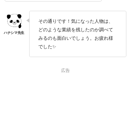
その通りです！気になった人物は、
どのような業績を残したのか調べて
みるのも面白いでしょう。お疲れ様
でした✨
広告