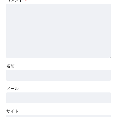
名前
メール
サイト