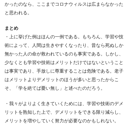
かったのなら、ここまでコロナウィルスは広まらなかった
と思われる。
まとめ
・上に挙げた例はほんの一例である。もちろん、学習や技
術によって、人間は生きやすくなったり、昔なら死ぬしか
無かった人の命が救われているのも事実である。しかし、
少なくとも学習や技術はメリットだけではないということ
は事実であり、手放しに尊重することは危険である。老子
はメリットよりデメリットのほうが多いと思ったからこ
そ、「学を絶てば憂い無し」と述べたのだろう。
・我々がよりよく生きていくためには、学習や技術のデメ
リットを熟知した上で、デメリットをできる限り減らし、
メリットを増やしていく努力が必要なのかもしれない。