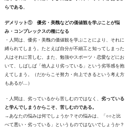
らである
。
デメリット① 優劣・美醜などの価値観を学ぶことが悩
み・コンプレックスの種になる
・人間は、優劣・美醜の価値観を学ぶことにより、それに
縛られてしまう。たとえば自分が不細工と知ってしまった
人はそれに苦しむ。また、勉強やスポーツ・恋愛などにお
いて、しばしば「他人より劣っている」という劣等感を抱
えてしまう。（だからこそ努力・向上できるという考え方
もあるが…）
・人間は、劣っているから苦しむのではなく、
劣っている
と学んでしまうからこそ、苦しむのである。
→あなたの悩みは何でしょうか？その悩みは、「○○と比
べて悪い・劣っている」というものではないでしょうか？