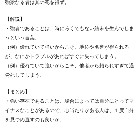
強梁なる者は其の死を得ず。
【解説】
・強者であることは、時にろくでもない結末を生んでしま
うという言葉。
（例）優れていて強いからこそ、地位や名誉が得られる
が、なにかトラブルがあればすぐに失ってしまう。
（例）優れていて強いからこそ、他者から頼られすぎて過
労死してしまう。
【まとめ】
・強い存在であることは、場合によっては自分にとってマ
イナスなことがあるので、心当たりがある人は、１度自分
を見つめ直すのも良いか。