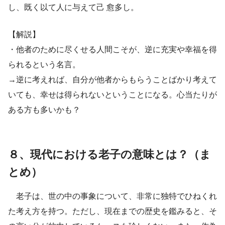
し、既く以て人に与えて己 愈多し。
【解説】
・他者のために尽くせる人間こそが、逆に充実や幸福を得
られるという名言。
→逆に考えれば、自分が他者からもらうことばかり考えて
いても、幸せは得られないということになる。心当たりが
ある方も多いかも？
８、現代における老子の意味とは？（ま
とめ）
老子は、世の中の事象について、非常に独特でひねくれ
た考え方を持つ。ただし、現在までの歴史を鑑みると、そ