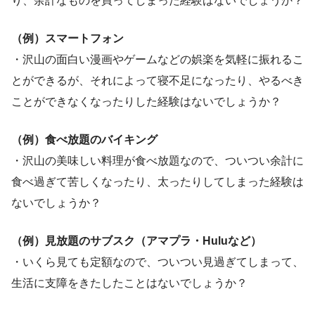
り、余計なものを買ってしまった経験はないでしょうか？
（例）スマートフォン
・沢山の面白い漫画やゲームなどの娯楽を気軽に振れるこ
とができるが、それによって寝不足になったり、やるべき
ことができなくなったりした経験はないでしょうか？
（例）食べ放題のバイキング
・沢山の美味しい料理が食べ放題なので、ついつい余計に
食べ過ぎて苦しくなったり、太ったりしてしまった経験は
ないでしょうか？
（例）見放題のサブスク（アマプラ・Huluなど）
・いくら見ても定額なので、ついつい見過ぎてしまって、
生活に支障をきたしたことはないでしょうか？