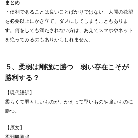
まとめ
・便利であることは良いことばかりではない。人間の欲望
を必要以上にかき立て、ダメにしてしまうこともありま
す。何をしても満たされない方は、あえてスマホやネット
を絶ってみるのもありかもしれません。
５、柔弱は剛強に勝つ 弱い存在こそが
勝利する？
【現代語訳】
柔らくて弱々しいものが、かえって堅いものや強いものに
勝つ。
【原文】
柔弱勝剛強。