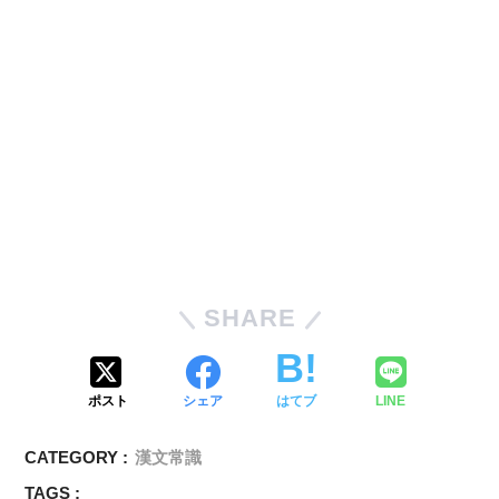
SHARE
ポスト
シェア
はてブ
LINE
CATEGORY :
漢文常識
TAGS :