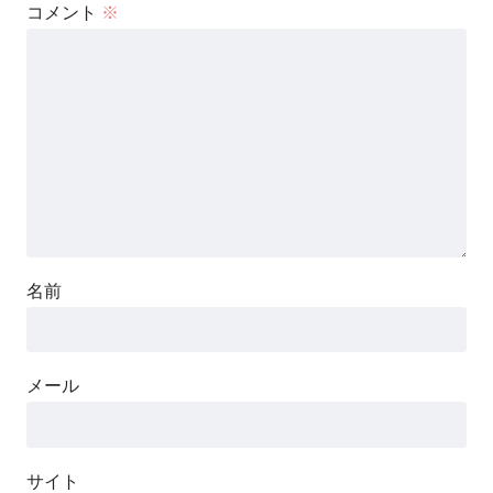
コメント
※
名前
メール
サイト