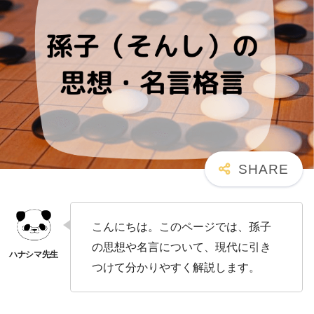
こんにちは。このページでは、孫子
の思想や名言について、現代に引き
つけて分かりやすく解説します。