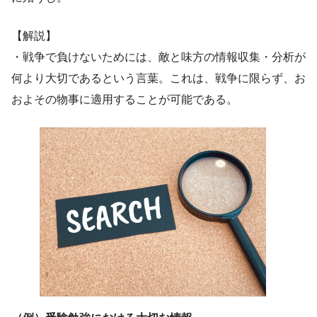
【解説】
・戦争で負けないためには、敵と味方の情報収集・分析が
何より大切であるという言葉。これは、戦争に限らず、お
およその物事に適用することが可能である。