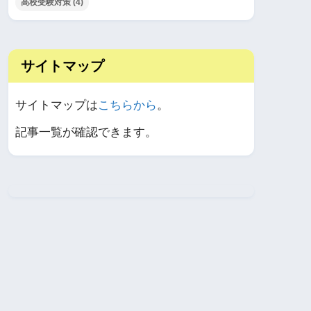
高校受験対策
(4)
サイトマップ
サイトマップは
こちらから
。
記事一覧が確認できます。