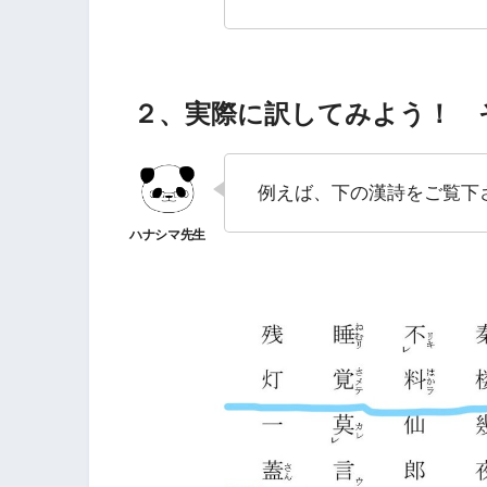
２、実際に訳してみよう！ 
例えば、下の漢詩をご覧下