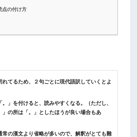
読点の付け方
切れてるため、２句ごとに現代語訳していくとよ
「。」を付けると、読みやすくなる。（ただし、
、」の所は「。」としたほうが良い場合もあ
通常の漢文より省略が多いので、解釈がとても難